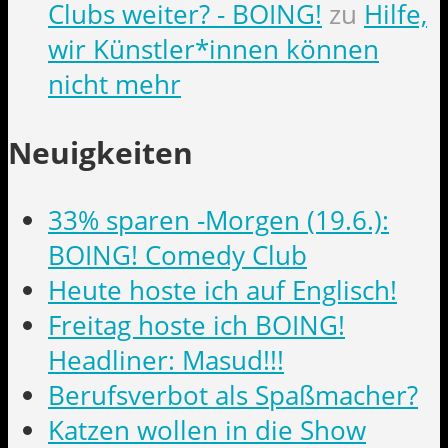
Clubs weiter? - BOING!
zu
Hilfe,
wir Künstler*innen können
nicht mehr
Neuigkeiten
33% sparen -Morgen (19.6.):
BOING! Comedy Club
Heute hoste ich auf Englisch!
Freitag hoste ich BOING!
Headliner: Masud!!!
Berufsverbot als Spaßmacher?
Katzen wollen in die Show