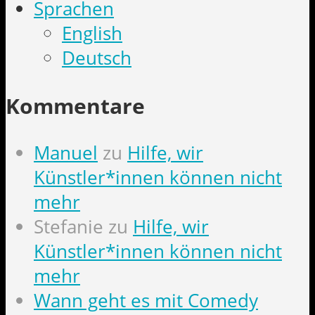
Sprachen
English
Deutsch
Kommentare
Manuel
zu
Hilfe, wir
Künstler*innen können nicht
mehr
Stefanie
zu
Hilfe, wir
Künstler*innen können nicht
mehr
Wann geht es mit Comedy