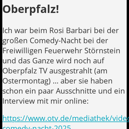
Oberpfalz!
Ich war beim Rosi Barbari bei der
großen Comedy-Nacht bei der
Freiwilligen Feuerwehr Störnstein
und das Ganze wird noch auf
Oberpfalz TV ausgestrahlt (am
Ostermontag) … aber sie haben
schon ein paar Ausschnitte und ein
Interview mit mir online:
https://www.otv.de/mediathek/video
comedy-nacht-2025