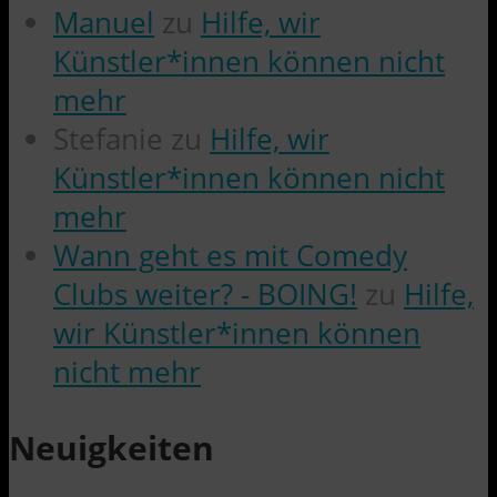
Manuel
zu
Hilfe, wir
Künstler*innen können nicht
mehr
Stefanie
zu
Hilfe, wir
Künstler*innen können nicht
mehr
Wann geht es mit Comedy
Clubs weiter? - BOING!
zu
Hilfe,
wir Künstler*innen können
nicht mehr
Neuigkeiten