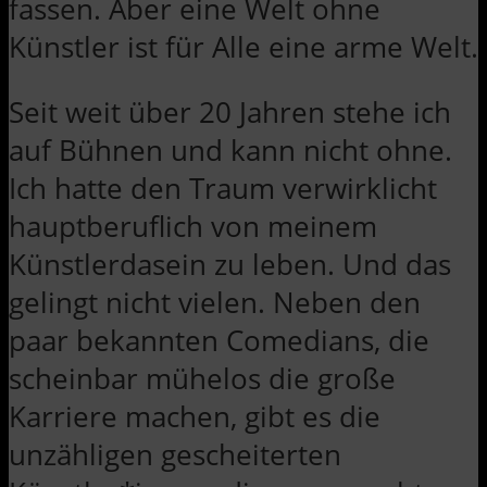
fassen. Aber eine Welt ohne
Künstler ist für Alle eine arme Welt.
Seit weit über 20 Jahren stehe ich
auf Bühnen und kann nicht ohne.
Ich hatte den Traum verwirklicht
hauptberuflich von meinem
Künstlerdasein zu leben. Und das
gelingt nicht vielen. Neben den
paar bekannten Comedians, die
scheinbar mühelos die große
Karriere machen, gibt es die
unzähligen gescheiterten