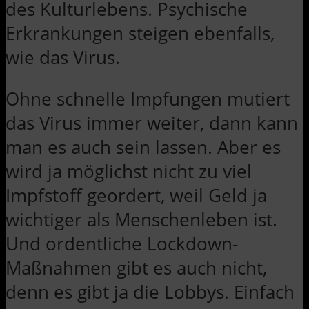
des Kulturlebens. Psychische
Erkrankungen steigen ebenfalls,
wie das Virus.
Ohne schnelle Impfungen mutiert
das Virus immer weiter, dann kann
man es auch sein lassen. Aber es
wird ja möglichst nicht zu viel
Impfstoff geordert, weil Geld ja
wichtiger als Menschenleben ist.
Und ordentliche Lockdown-
Maßnahmen gibt es auch nicht,
denn es gibt ja die Lobbys. Einfach