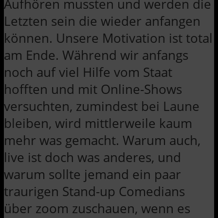
Aufhören mussten und werden die
Letzten sein die wieder anfangen
können. Unsere Motivation ist total
am Ende. Während wir anfangs
noch auf viel Hilfe vom Staat
hofften und mit Online-Shows
versuchten, zumindest bei Laune
bleiben, wird mittlerweile kaum
mehr was gemacht. Warum auch,
live ist doch was anderes, und
warum sollte jemand ein paar
traurigen Stand-up Comedians
über zoom zuschauen, wenn es