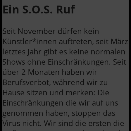
Ein S.O.S. Ruf
Seit November dürfen kein
Künstler*innen auftreten, seit März
letztes Jahr gibt es keine normalen
Shows ohne Einschränkungen. Seit
über 2 Monaten haben wir
Berufsverbot, während wir zu
Hause sitzen und merken: Die
Einschränkungen die wir auf uns
genommen haben, stoppen das
Virus nicht. Wir sind die ersten die