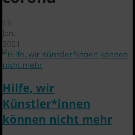
15
Jan.
2021
Hilfe, wir
Künstler*innen
können nicht mehr