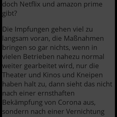
doch Netflix und amazon prime
gibt?
Die Impfungen gehen viel zu
langsam voran, die Maßnahmen
bringen so gar nichts, wenn in
vielen Betrieben nahezu normal
weiter gearbeitet wird, nur die
Theater und Kinos und Kneipen
haben halt zu, dann sieht das nicht
nach einer ernsthaften
Bekämpfung von Corona aus,
sondern nach einer Vernichtung