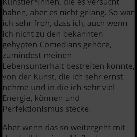
Künstler*innen, die es versucht
haben, aber es nicht gelang. So war
ich sehr froh, dass ich, auch wenn
ich nicht zu den bekannten
gehypten Comedians gehöre,
zumindest meinen
Lebensunterhalt bestreiten konnte,
von der Kunst, die ich sehr ernst
nehme und in die ich sehr viel
Energie, können und
Perfektionismus stecke.
Aber wenn das so weitergeht mit