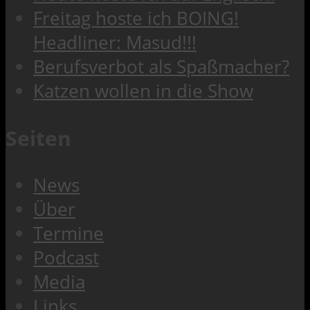
Freitag hoste ich BOING!
Headliner: Masud!!!
Berufsverbot als Spaßmacher?
Katzen wollen in die Show
Seiten
News
Über
Termine
Podcast
Media
Links