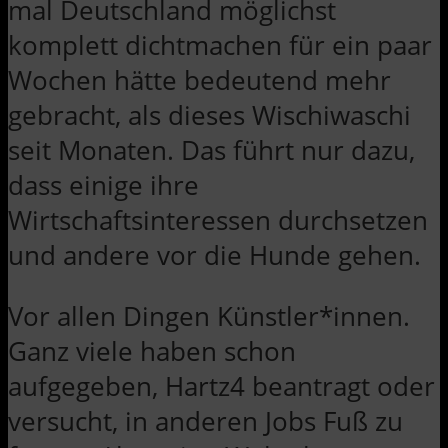
mal Deutschland möglichst
komplett dichtmachen für ein paar
Wochen hätte bedeutend mehr
gebracht, als dieses Wischiwaschi
seit Monaten. Das führt nur dazu,
dass einige ihre
Wirtschaftsinteressen durchsetzen
und andere vor die Hunde gehen.
Vor allen Dingen Künstler*innen.
Ganz viele haben schon
aufgegeben, Hartz4 beantragt oder
versucht, in anderen Jobs Fuß zu