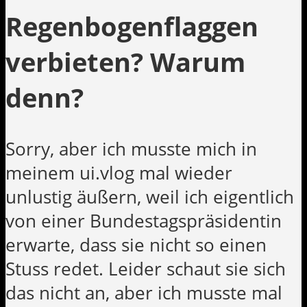
Regenbogenflaggen
verbieten? Warum
denn?
Sorry, aber ich musste mich in
meinem ui.vlog mal wieder
unlustig äußern, weil ich eigentlich
von einer Bundestagspräsidentin
erwarte, dass sie nicht so einen
Stuss redet. Leider schaut sie sich
das nicht an, aber ich musste mal