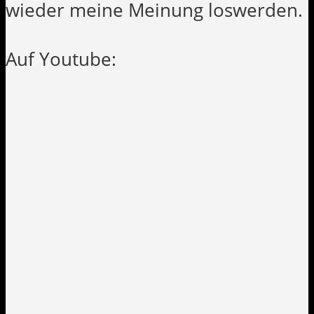
wieder meine Meinung loswerden.
Auf Youtube: