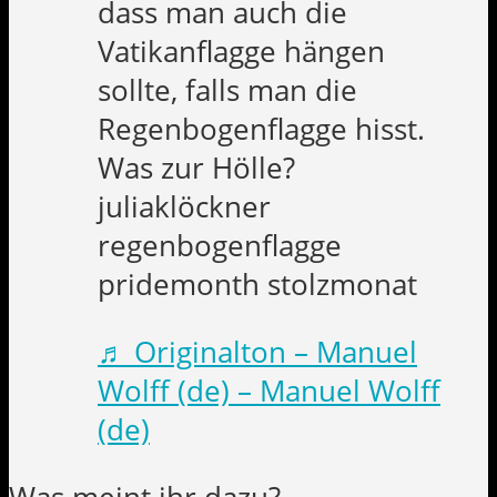
dass man auch die
Vatikanflagge hängen
sollte, falls man die
Regenbogenflagge hisst.
Was zur Hölle?
juliaklöckner
regenbogenflagge
pridemonth stolzmonat
♬ Originalton – Manuel
Wolff (de) – Manuel Wolff
(de)