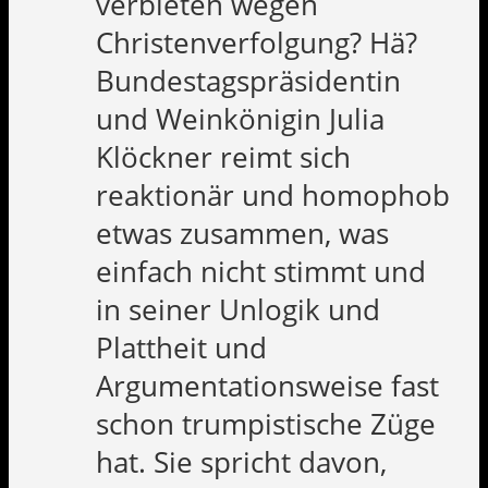
verbieten wegen
Christenverfolgung? Hä?
Bundestagspräsidentin
und Weinkönigin Julia
Klöckner reimt sich
reaktionär und homophob
etwas zusammen, was
einfach nicht stimmt und
in seiner Unlogik und
Plattheit und
Argumentationsweise fast
schon trumpistische Züge
hat. Sie spricht davon,