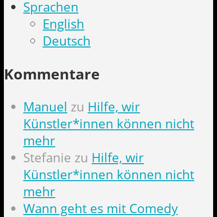
Sprachen
English
Deutsch
Kommentare
Manuel
zu
Hilfe, wir
Künstler*innen können nicht
mehr
Stefanie
zu
Hilfe, wir
Künstler*innen können nicht
mehr
Wann geht es mit Comedy