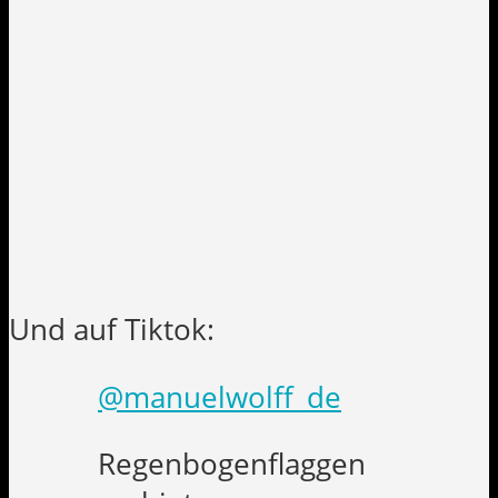
Und auf Tiktok:
@manuelwolff_de
Regenbogenflaggen