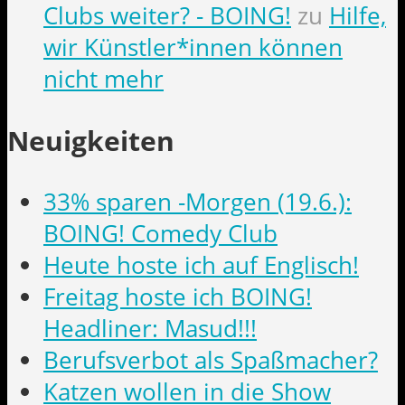
Clubs weiter? - BOING!
zu
Hilfe,
wir Künstler*innen können
nicht mehr
Neuigkeiten
33% sparen -Morgen (19.6.):
BOING! Comedy Club
Heute hoste ich auf Englisch!
Freitag hoste ich BOING!
Headliner: Masud!!!
Berufsverbot als Spaßmacher?
Katzen wollen in die Show