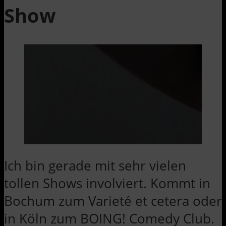
Show
Ich bin gerade mit sehr vielen
tollen Shows involviert. Kommt in
Bochum zum Varieté et cetera oder
in Köln zum BOING! Comedy Club.