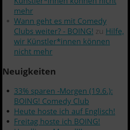
Künstler*innen können nicht
mehr
Wann geht es mit Comedy
Clubs weiter? - BOING!
zu
Hilfe,
wir Künstler*innen können
nicht mehr
Neuigkeiten
33% sparen -Morgen (19.6.):
BOING! Comedy Club
Heute hoste ich auf Englisch!
Freitag hoste ich BOING!