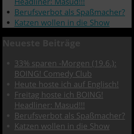
Headliner: Masud!!!
Berufsverbot als Spaßmacher?
Katzen wollen in die Show
Neueste Beiträge
33% sparen -Morgen (19.6.):
BOING! Comedy Club
Heute hoste ich auf Englisch!
Freitag hoste ich BOING!
Headliner: Masud!!!
Berufsverbot als Spaßmacher?
Katzen wollen in die Show