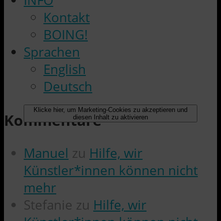
INFO
Kontakt
BOING!
Sprachen
English
Deutsch
Klicke hier, um Marketing-Cookies zu akzeptieren und
Kommentare
diesen Inhalt zu aktivieren
Manuel
zu
Hilfe, wir
Künstler*innen können nicht
mehr
Stefanie
zu
Hilfe, wir